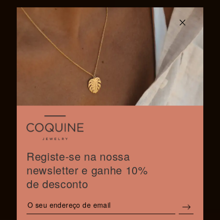
Registe-se na nossa
newsletter e ganhe 10%
de desconto