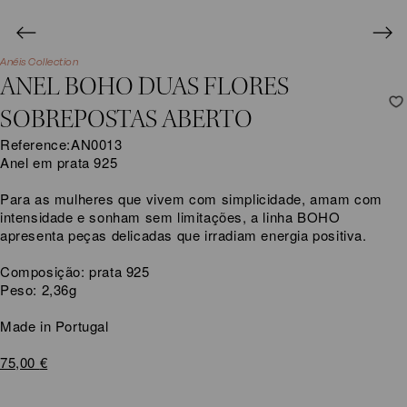
Anéis Collection
ANEL BOHO DUAS FLORES
SOBREPOSTAS ABERTO
Reference:
AN0013
Anel em prata 925
Para as mulheres que vivem com simplicidade, amam com
intensidade e sonham sem limitações, a linha BOHO
apresenta peças delicadas que irradiam energia positiva.
Composição: prata 925
Peso: 2,36g
Made in Portugal
75,00
€