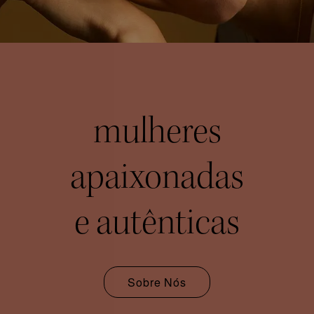
mulheres
apaixonadas
e autênticas
Sobre Nós