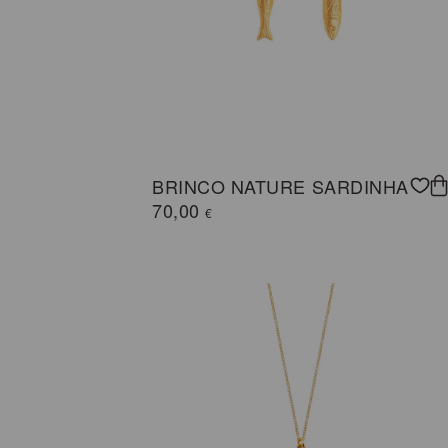
BRINCO NATURE SARDINHA
70,00
€