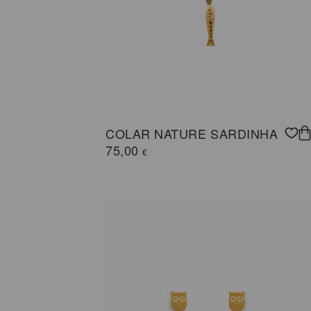
COLAR NATURE SARDINHA
75,00
€