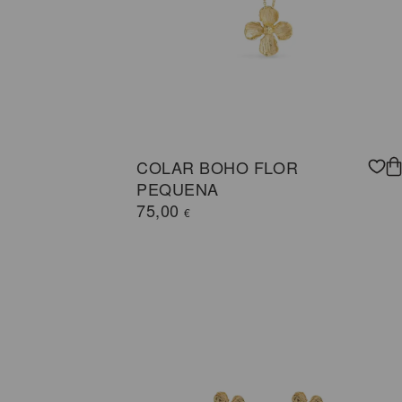
COLAR BOHO FLOR
PEQUENA
75,00
€