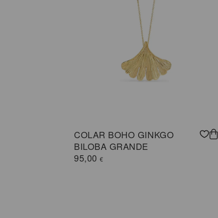
COLAR BOHO GINKGO
BILOBA GRANDE
95,00
€