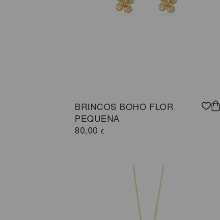
BRINCOS BOHO FLOR
PEQUENA
80,00
€