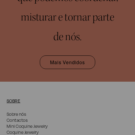
misturar e tornar parte
de nós.
Mais Vendidos
SOBRE
Sobre nós
Contactos
Mini Coquine Jewelry
Coquine Jewelry