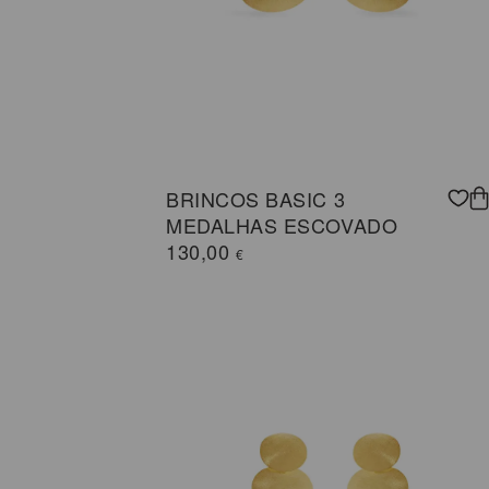
BRINCOS BASIC 3
MEDALHAS ESCOVADO
130,00
€