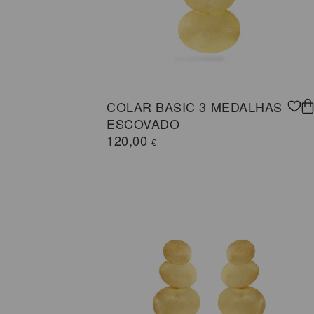
COLAR BASIC 3 MEDALHAS
ESCOVADO
120,00
€