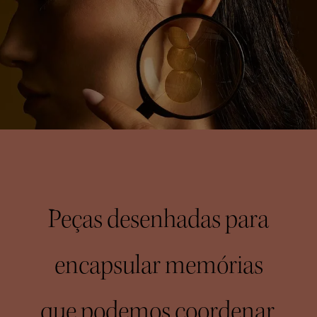
Peças desenhadas para
encapsular memórias
que podemos coordenar,