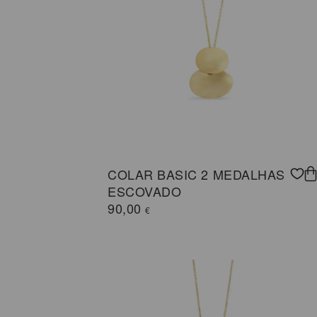
COLAR BASIC 2 MEDALHAS
ESCOVADO
90,00
€