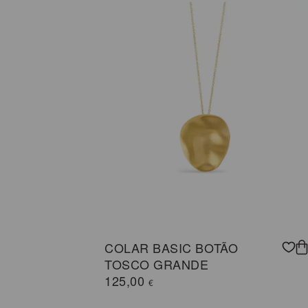
COLAR BASIC BOTÃO
TOSCO GRANDE
125,00
€