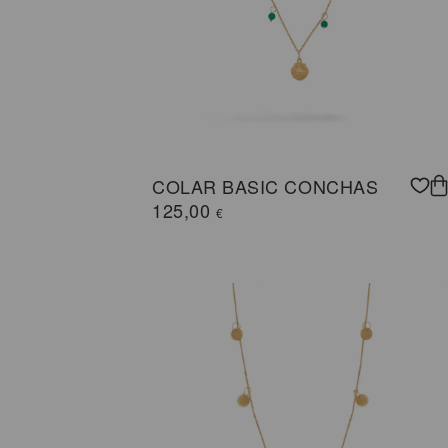
COLAR BASIC CONCHAS
125,00
€