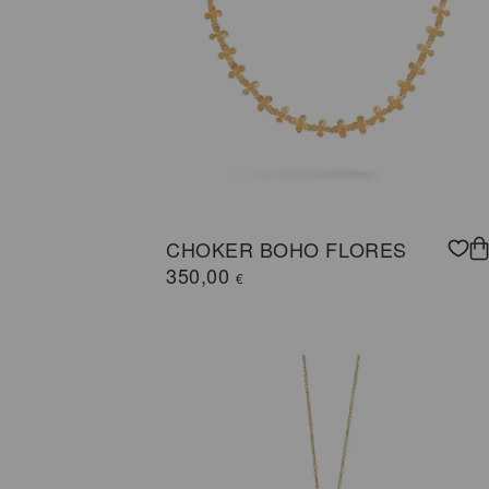
CHOKER BOHO FLORES
350,00
€