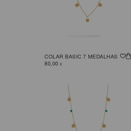
COLAR BASIC 7 MEDALHAS
80,00
€