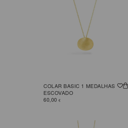
COLAR BASIC 1 MEDALHAS
ESCOVADO
60,00
€