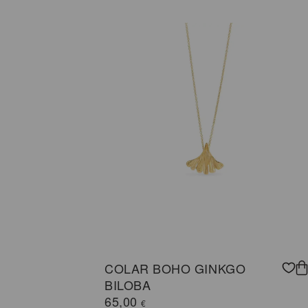
COLAR BOHO GINKGO
BILOBA
65,00
€