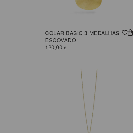
COLAR BASIC 3 MEDALHAS
ESCOVADO
120,00
€