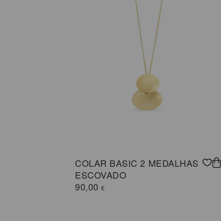
COLAR BASIC 2 MEDALHAS
ESCOVADO
90,00
€