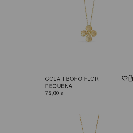
COLAR BOHO FLOR
PEQUENA
75,00
€