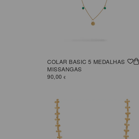
COLAR BASIC 5 MEDALHAS
MISSANGAS
90,00
€