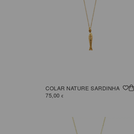
COLAR NATURE SARDINHA
75,00
€