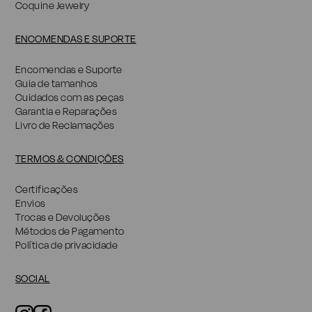
Coquine Jewelry
ENCOMENDAS E SUPORTE
Encomendas e Suporte
Guia de tamanhos
Cuidados com as peças
Garantia e Reparações
Livro de Reclamações
TERMOS & CONDIÇÕES
Certificações
Envios
Trocas e Devoluções
Métodos de Pagamento
Política de privacidade
SOCIAL