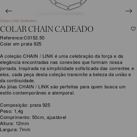
Chain / Link Collection
COLAR CHAIN CADEADO
Reference:
C0152.50
Colar em prata 925
A coleção CHAIN / LINK é uma celebração da força e da
elegância encontradas nas conexões que formam nossa
jornada. Inspirada na simplicidade sofisticada das correntes e
elos, cada peça desta coleção transmite a beleza da união e
da continuidade.
As jóias CHAIN / LINK são perfeitas para quem busca um
estilo contemporâneo e atemporal.
Composição: prata 925
Peso: 1,4g
Comprimento: 50cm, ajustável
Altura: 12mm
Largura: 7mm