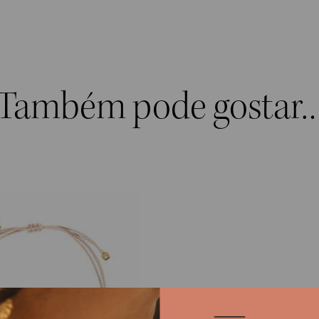
Também pode gostar