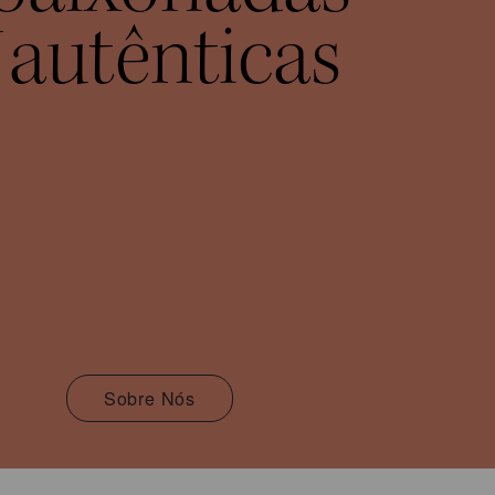
 autênticas
Sobre Nós