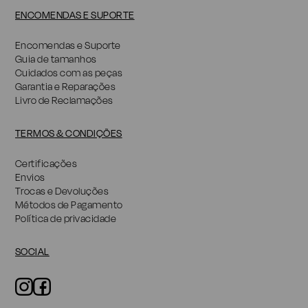
ENCOMENDAS E SUPORTE
Encomendas e Suporte
Guia de tamanhos
Cuidados com as peças
Garantia e Reparações
Livro de Reclamações
TERMOS & CONDIÇÕES
Certificações
Envios
Trocas e Devoluções
Métodos de Pagamento
Política de privacidade
SOCIAL