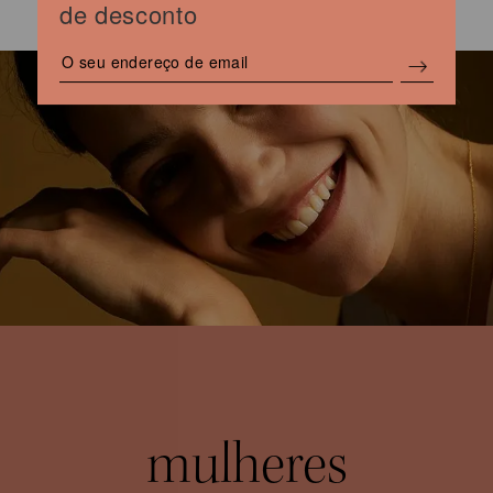
de desconto
mulheres