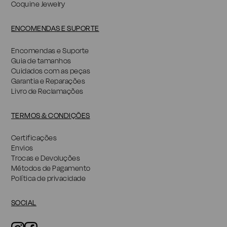
Coquine Jewelry
ENCOMENDAS E SUPORTE
Encomendas e Suporte
Guia de tamanhos
Cuidados com as peças
Garantia e Reparações
Livro de Reclamações
TERMOS & CONDIÇÕES
Certificações
Envios
Trocas e Devoluções
Métodos de Pagamento
Política de privacidade
SOCIAL