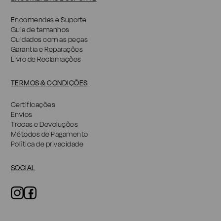
Encomendas e Suporte
Guia de tamanhos
Cuidados com as peças
Garantia e Reparações
Livro de Reclamações
TERMOS & CONDIÇÕES
Certificações
Envios
Trocas e Devoluções
Métodos de Pagamento
Política de privacidade
SOCIAL