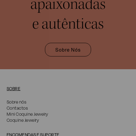
apaixonadas
e autênticas
Sobre Nós
SOBRE
Sobre nós
Contactos
Mini Coquine Jewelry
Coquine Jewelry
ENCOMENDAS E SUPORTE