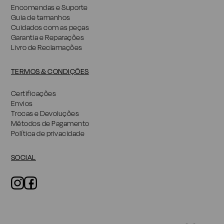
Encomendas e Suporte
Guia de tamanhos
Cuidados com as peças
Garantia e Reparações
Livro de Reclamações
TERMOS & CONDIÇÕES
Certificações
Envios
Trocas e Devoluções
Métodos de Pagamento
Política de privacidade
SOCIAL