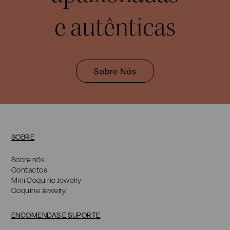
e autênticas
Sobre Nós
SOBRE
Sobre nós
Contactos
Mini Coquine Jewelry
Coquine Jewelry
ENCOMENDAS E SUPORTE